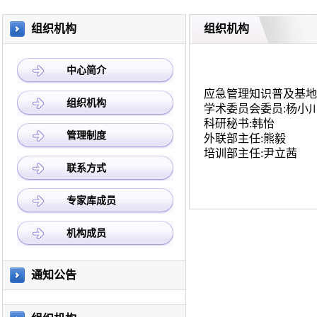
组织机构
组织机构
中心简介
应急管理知识普及基地
组织机构
学术委员会委员:杨小
科研秘书:韩怡
管理制度
外联部主任:熊毅
培训部主任:尹立茜
联系方式
专家库成员
机构成员
通知公告