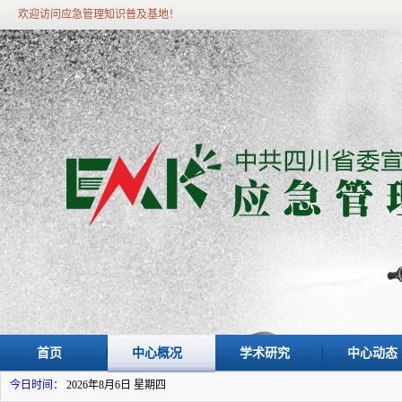
欢迎访问应急管理知识普及基地！
首页
中心概况
学术研究
中心动态
今日时间：
2026年8月6日 星期四