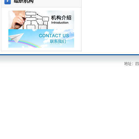
组织机构
地址：四川