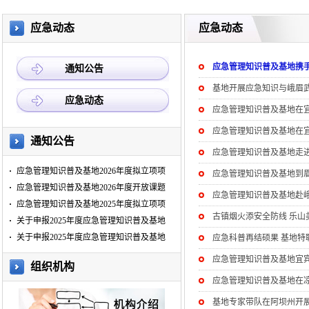
应急动态
应急动态
应急管理知识普及基地携
通知公告
基地开展应急知识与峨眉
应急动态
应急管理知识普及基地在
应急管理知识普及基地在
通知公告
应急管理知识普及基地走
应急管理知识普及基地2026年度拟立项项
应急管理知识普及基地到
应急管理知识普及基地2026年度开放课题
应急管理知识普及基地赴
应急管理知识普及基地2025年度拟立项项
古镇烟火添安全防线 乐山
关于申报2025年度应急管理知识普及基地
关于申报2025年度应急管理知识普及基地
应急科普再结硕果 基地
应急管理知识普及基地宜
组织机构
应急管理知识普及基地在凉
基地专家带队在阿坝州开