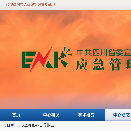
欢迎访问应急管理知识普及基地！
首页
中心概况
学术研究
中心动态
今日时间：
2026年8月7日 星期五