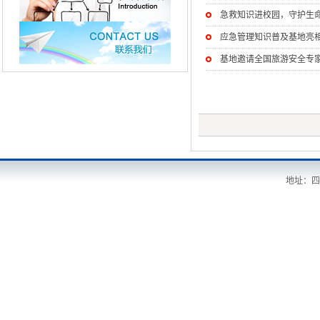
急救知识进校园，守护生
应急管理知识普及基地亮相2
基地邀请全国旅游安全专
地址：四川