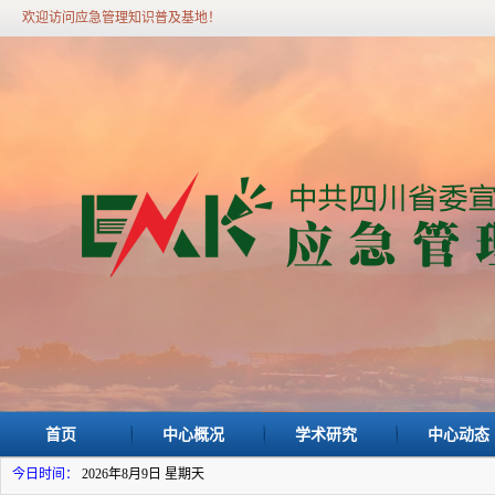
欢迎访问应急管理知识普及基地！
首页
中心概况
学术研究
中心动态
今日时间：
2026年8月9日 星期天