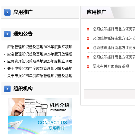
应用推广
应用推广
必须统筹抓好南北方江河
通知公告
必须统筹抓好南北方江河
应急管理知识普及基地2026年度拟立项项
必须统筹抓好南北方江河
应急管理知识普及基地2026年度开放课题
必须统筹抓好南北方江河
应急管理知识普及基地2025年度拟立项项
要求有关方面高度重视
关于申报2025年度应急管理知识普及基地
关于申报2025年度应急管理知识普及基地
组织机构