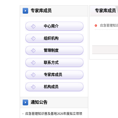
专家库成员
专家库成员
应急管理知
中心简介
组织机构
管理制度
联系方式
专家库成员
机构成员
通知公告
应急管理知识普及基地2026年度拟立项项