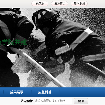
英文版
设为首页
加入收藏
成果展示
应急科普
站内搜索：