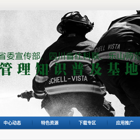
中心动态
特色资源
下载专区
应用推广