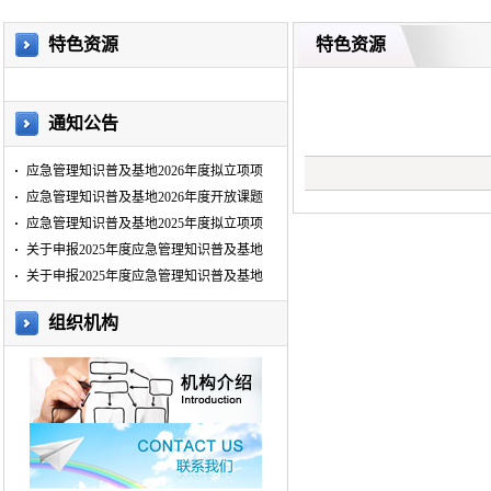
特色资源
特色资源
通知公告
应急管理知识普及基地2026年度拟立项项
应急管理知识普及基地2026年度开放课题
应急管理知识普及基地2025年度拟立项项
关于申报2025年度应急管理知识普及基地
关于申报2025年度应急管理知识普及基地
组织机构