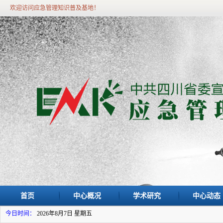
欢迎访问应急管理知识普及基地！
首页
中心概况
学术研究
中心动态
今日时间：
2026年8月7日 星期五